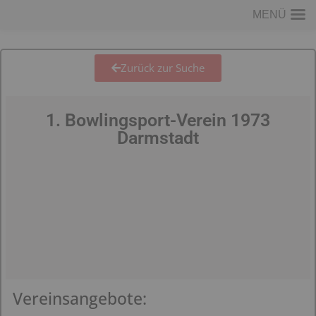
MENÜ
Zurück zur Suche
1. Bowlingsport-Verein 1973
Darmstadt
Vereinsangebote: