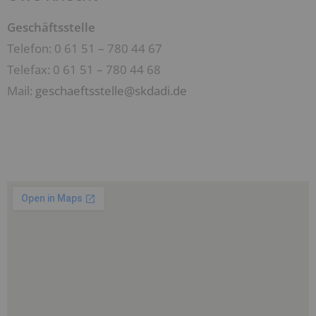
Geschäftsstelle
Telefon: 0 61 51 – 780 44 67
Telefax: 0 61 51 – 780 44 68
Mail:
geschaeftsstelle@skdadi.de