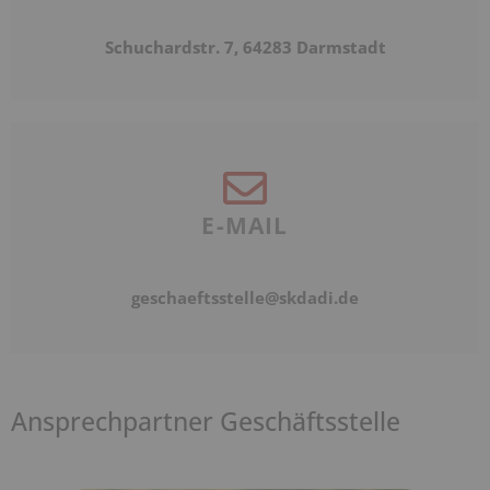
Schuchardstr. 7, 64283 Darmstadt
E-MAIL
geschaeftsstelle@skdadi.de
Ansprechpartner Geschäftsstelle