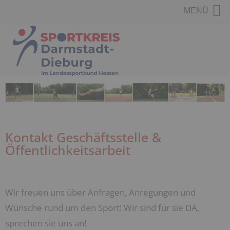
MENÜ
Kontakt Geschäftsstelle &
Öffentlichkeitsarbeit
Wir freuen uns über Anfragen, Anregungen und
Wünsche rund um den Sport! Wir sind für sie DA,
sprechen sie uns an!