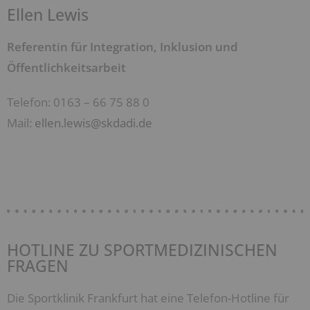
Ellen Lewis
Referentin für
Integration, Inklusion
und
Öffentlichkeitsarbeit
Telefon: 0163 – 66 75 88 0
Mail:
ellen.lewis@skdadi.de
HOTLINE ZU SPORTMEDIZINISCHEN
FRAGEN
Die Sportklinik Frankfurt hat eine Telefon-Hotline für