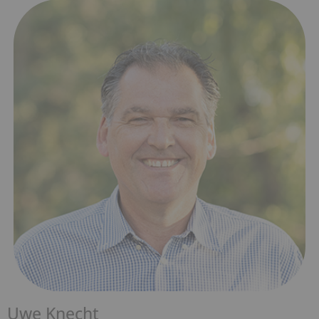
Uwe Knecht