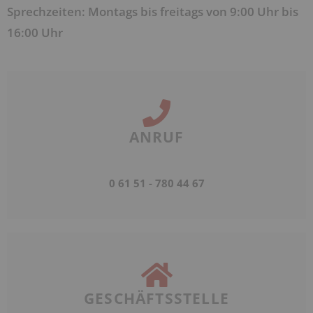
Sprechzeiten: Montags bis freitags von 9:00 Uhr bis
16:00 Uhr
ANRUF
0 61 51 - 780 44 67
GESCHÄFTSSTELLE