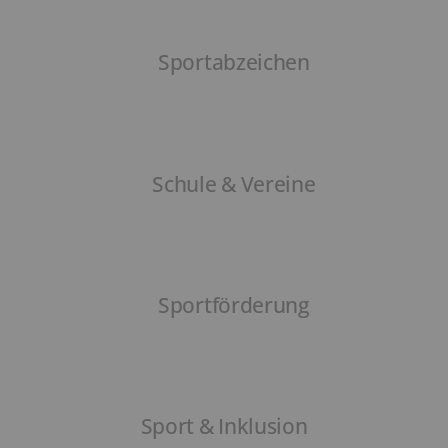
Sportabzeichen
Schule & Vereine
Sportförderung
Sport & Inklusion