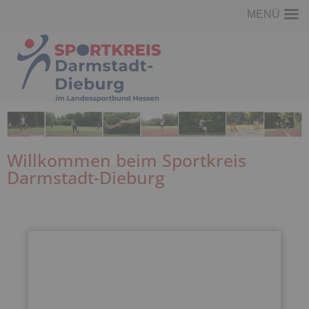
MENÜ
Willkommen beim Sportkreis
Darmstadt-Dieburg