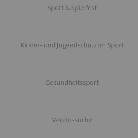
Sport & Spielfest
Kinder- und Jugendschutz im Sport
Gesundheitssport
Vereinssuche