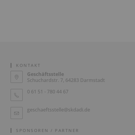
KONTAKT
Geschäftsstelle
Schuchardstr. 7, 64283 Darmstadt
0 61 51 - 780 44 67
geschaeftsstelle@skdadi.de
SPONSOREN / PARTNER