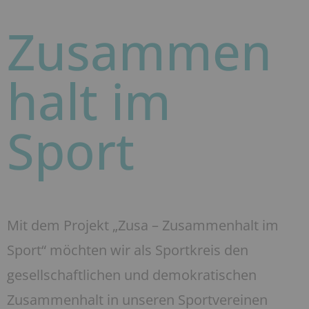
Zusammen
halt im
Sport
Mit dem Projekt „Zusa – Zusammenhalt im
Sport“ möchten wir als Sportkreis den
gesellschaftlichen und demokratischen
Zusammenhalt in unseren Sportvereinen