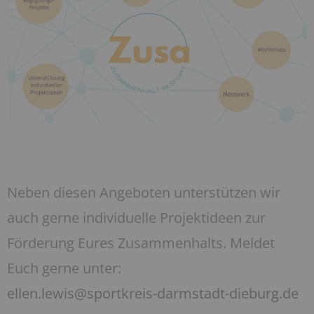
Neben diesen Angeboten unterstützen wir
auch gerne individuelle Projektideen zur
Förderung Eures Zusammenhalts. Meldet
Euch gerne unter:
ellen.lewis@sportkreis-darmstadt-dieburg.de