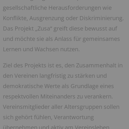
gesellschaftliche Herausforderungen wie
Konflikte, Ausgrenzung oder Diskriminierung.
Das Projekt „Zusa“ greift diese bewusst auf
und möchte sie als Anlass für gemeinsames
Lernen und Wachsen nutzen.
Ziel des Projekts ist es, den Zusammenhalt in
den Vereinen langfristig zu stärken und
demokratische Werte als Grundlage eines
respektvollen Miteinanders zu verankern.
Vereinsmitglieder aller Altersgruppen sollen
sich gehört fühlen, Verantwortung
übernehmen und aktiv am Vereinsleben