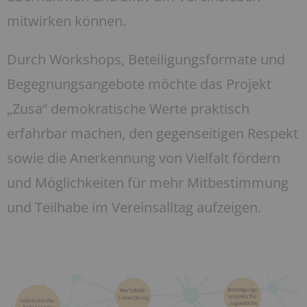
mitwirken können.
Durch Workshops, Beteiligungsformate und
Begegnungsangebote möchte das Projekt
„Zusa“ demokratische Werte praktisch
erfahrbar machen, den gegenseitigen Respekt
sowie die Anerkennung von Vielfalt fördern
und Möglichkeiten für mehr Mitbestimmung
und Teilhabe im Vereinsalltag aufzeigen.