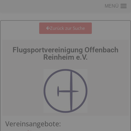
MENÜ
Zurück zur Suche
Flugsportvereinigung Offenbach
Reinheim e.V.
Vereinsangebote: