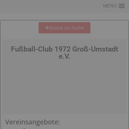
MENÜ
Zurück zur Suche
Fußball-Club 1972 Groß-Umstadt
e.V.
Vereinsangebote: