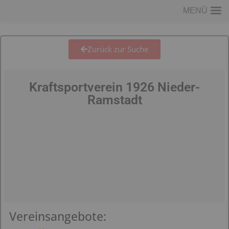
MENÜ
Zurück zur Suche
Kraftsportverein 1926 Nieder-
Ramstadt
Vereinsangebote: