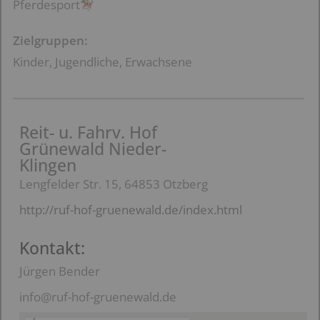
Pferdesport
Zielgruppen:
Kinder, Jugendliche, Erwachsene
Reit- u. Fahrv. Hof
Grünewald Nieder-
Klingen
Lengfelder Str. 15, 64853 Otzberg
http://ruf-hof-gruenewald.de/index.html
Kontakt:
Jürgen Bender
info@ruf-hof-gruenewald.de