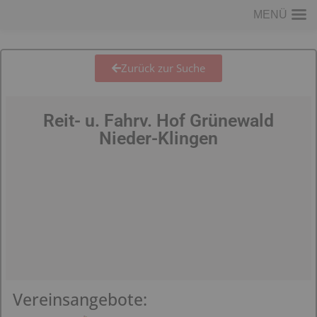
MENÜ
Zurück zur Suche
Reit- u. Fahrv. Hof Grünewald
Nieder-Klingen
Vereinsangebote: