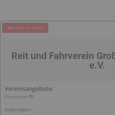
Zurück zur Suche
Reit und Fahrverein Gr
e.V.
Vereinsangebote:
Pferdesport
Zielgruppen: