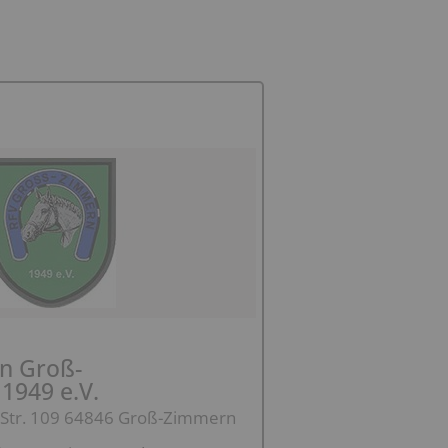
in Groß-
1949 e.V.
 Str. 109 64846 Groß-Zimmern