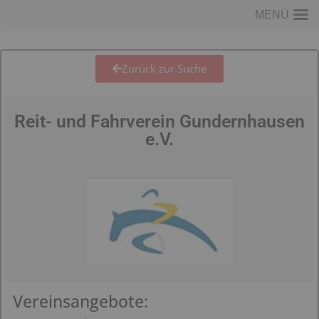
MENÜ
Zurück zur Suche
Reit- und Fahrverein Gundernhausen
e.V.
Vereinsangebote: