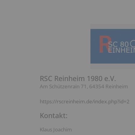
RSC Reinheim 1980 e.V.
Am Schützenrain 71, 64354 Reinheim
https://rscreinheim.de/index.php?id=2
Kontakt:
Klaus Joachim