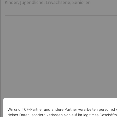
Kinder, Jugendliche, Erwachsene, Senioren