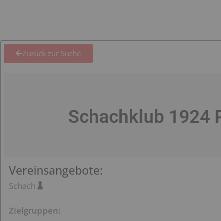
Zurück zur Suche
Schachklub 1924 
Vereinsangebote:
Schach
Zielgruppen: