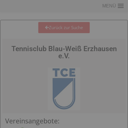
MENÜ
Zurück zur Suche
Tennisclub Blau-Weiß Erzhausen
e.V.
Vereinsangebote: