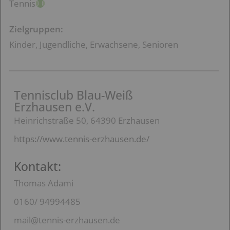
Tennis
Zielgruppen:
Kinder, Jugendliche, Erwachsene, Senioren
Tennisclub Blau-Weiß
Erzhausen e.V.
Heinrichstraße 50, 64390 Erzhausen
https://www.tennis-erzhausen.de/
Kontakt:
Thomas Adami
0160/ 94994485
mail@tennis-erzhausen.de