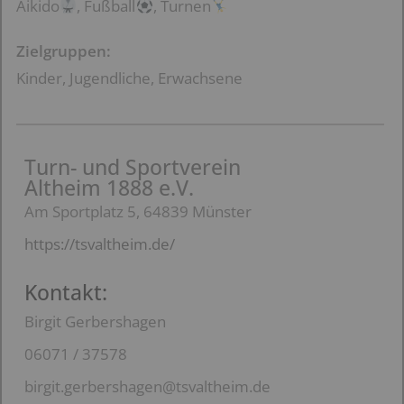
Aikido
, Fußball
, Turnen
Zielgruppen:
Kinder, Jugendliche, Erwachsene
Turn- und Sportverein
Altheim 1888 e.V.
Am Sportplatz 5, 64839 Münster
https://tsvaltheim.de/
Kontakt:
Birgit Gerbershagen
06071 / 37578
birgit.gerbershagen@tsvaltheim.de