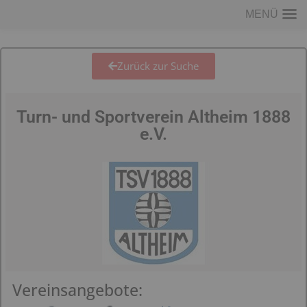
MENÜ
Zurück zur Suche
Turn- und Sportverein Altheim 1888
e.V.
Vereinsangebote: