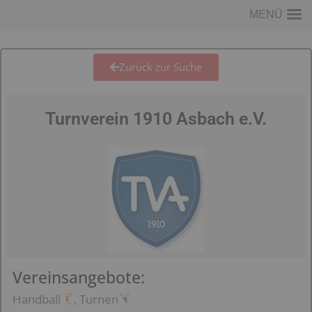
MENÜ
Zurück zur Suche
Turnverein 1910 Asbach e.V.
Vereinsangebote:
Handball
, Turnen