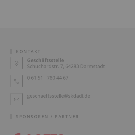
KONTAKT
Geschäftsstelle
Schuchardstr. 7, 64283 Darmstadt
0 61 51 - 780 44 67
geschaeftsstelle@skdadi.de
SPONSOREN / PARTNER