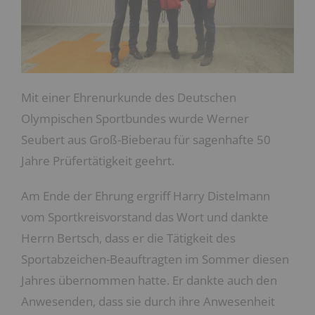
Mit einer Ehrenurkunde des Deutschen
Olympischen Sportbundes wurde Werner
Seubert aus Groß-Bieberau für sagenhafte 50
Jahre Prüfertätigkeit geehrt.
Am Ende der Ehrung ergriff Harry Distelmann
vom Sportkreisvorstand das Wort und dankte
Herrn Bertsch, dass er die Tätigkeit des
Sportabzeichen-Beauftragten im Sommer diesen
Jahres übernommen hatte. Er dankte auch den
Anwesenden, dass sie durch ihre Anwesenheit