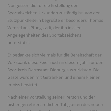
Nungesser, die für die Erstellung der
Sportabzeichen-Urkunden zuständig ist. Von den
Stützpunktleitern begrüßte er besonders Thomas
Wenzel aus Pfungstadt, der ihn in allen
Angelegenheiten des Sportabzeichens
unterstützt.
Er bedankte sich vielmals für die Bereitschaft der
Volksbank diese Feier noch in diesem Jahr für den
Sportkreis Darmstadt-Dieburg auszurichten. Die
Gäste wurden mit Getränken und einem kleinen
Imbiss bewirtet.
Nach einer Vorstellung seiner Person und der
bisherigen ehrenamtlichen Tätigkeiten des neuen