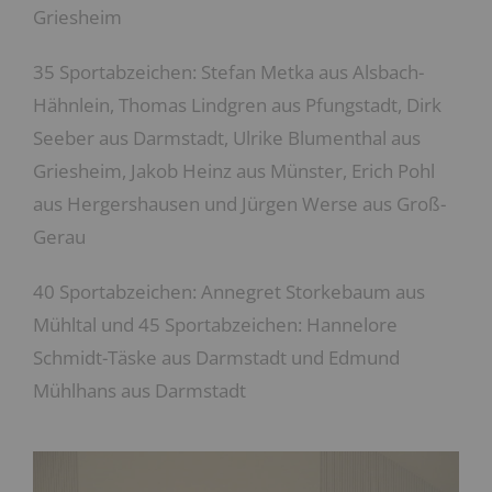
Griesheim
35 Sportabzeichen: Stefan Metka aus Alsbach-
Hähnlein, Thomas Lindgren aus Pfungstadt, Dirk
Seeber aus Darmstadt, Ulrike Blumenthal aus
Griesheim, Jakob Heinz aus Münster, Erich Pohl
aus Hergershausen und Jürgen Werse aus Groß-
Gerau
40 Sportabzeichen: Annegret Storkebaum aus
Mühltal und 45 Sportabzeichen: Hannelore
Schmidt-Täske aus Darmstadt und Edmund
Mühlhans aus Darmstadt