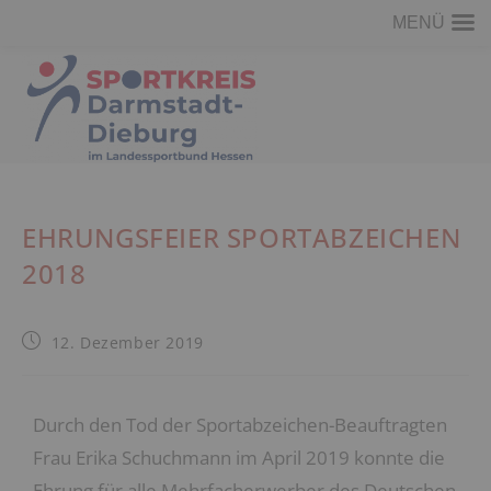
MENÜ
EHRUNGSFEIER SPORTABZEICHEN
2018
12. Dezember 2019
Durch den Tod der Sportabzeichen-Beauftragten
Frau Erika Schuchmann im April 2019 konnte die
Ehrung für alle Mehrfacherwerber des Deutschen