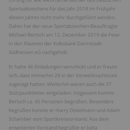
Sportsabzeichens für das Jahr 2018 im Frühjahr
diesen Jahres nicht mehr durchgeführt werden.
Daher hat der neue Sportabzeichen-Beauftragte
Michael Bertsch am 12. Dezember 2019 die Feier
in den Räumen der Volksbank Darmstadt-
Südhessen eG nachgeholt.
Er hatte 46 Einladungen verschickt und er freute
sich, dass immerhin 28 in der Vorweihnachtszeit
zugesagt hatten. Weiterhin waren auch die 37
Stützpunktleiter eingeladen. Insgesamt konnte
Bertsch ca. 45 Personen begrüßen. Besonders
begrüßen konnte er Harry Distelmann und Adam
Schamber vom Sportkreisvorstand. Aus dem
erweiterten Vorstand begrüßte er Jutta