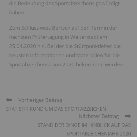
die Bedeutung des Sportabzeichens gewürdigt
haben.
Zum Schluss wies Bertsch auf den Termin der
nächsten Prüfertagung in Weiterstadt am
25.04.2020 hin. Bei der die Stützpunktleiter die
neusten Informationen und Materialien für die
Sportabzeichensaison 2020 bekommen werden.
Vorheriger Beitrag
STATISTIK RUND UM DAS SPORTABZEICHEN
Nächster Beitrag
STAND DER DINGE IM HINBLICK AUF DAS
SPORTABZEICHENJAHR 2020