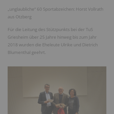
„unglaubliche“ 60 Sportabzeichen: Horst Vollrath
aus Otzberg
Für die Leitung des Stützpunkts bei der TuS
Griesheim über 25 Jahre hinweg bis zum Jahr
2018 wurden die Eheleute Ulrike und Dietrich
Blumenthal geehrt.