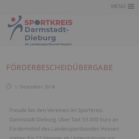
MENÜ
FÖRDERBESCHEIDÜBERGABE
1. Dezember 2018
Freude bei den Vereinen im Sportkreis
Darmstadt-Dieburg. Über fast 33.000 Euro an
Fördermittel des Landessportbundes Hessen
stehen für 12 Vereine als Unterstützung zur