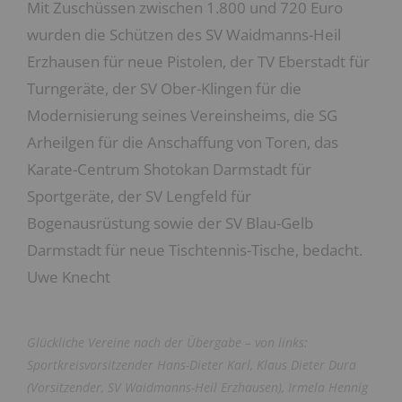
Mit Zuschüssen zwischen 1.800 und 720 Euro
wurden die Schützen des SV Waidmanns-Heil
Erzhausen für neue Pistolen, der TV Eberstadt für
Turngeräte, der SV Ober-Klingen für die
Modernisierung seines Vereinsheims, die SG
Arheilgen für die Anschaffung von Toren, das
Karate-Centrum Shotokan Darmstadt für
Sportgeräte, der SV Lengfeld für
Bogenausrüstung sowie der SV Blau-Gelb
Darmstadt für neue Tischtennis-Tische, bedacht.
Uwe Knecht
Glückliche Vereine nach der Übergabe – von links:
Sportkreisvorsitzender Hans-Dieter Karl, Klaus Dieter Dura
(Vorsitzender, SV Waidmanns-Heil Erzhausen), Irmela Hennig