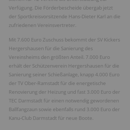
Verfügung. Die Förderbescheide übergab jetzt
der Sportkreisvorsitzende Hans-Dieter Karl an die
zufriedenen Vereinsvertreter.
Mit 7.600 Euro Zuschuss bekommt der SV Kickers
Hergershausen für die Sanierung des
Vereinsheims den größten Anteil. 7.000 Euro
erhält der Schützenverein Hergershausen für die
Sanierung seiner Schießanlage, knapp 4.000 Euro
der TV Ober-Ramstadt für die energetische
Renovierung der Heizung und fast 3.000 Euro der
TEC Darmstadt für einen notwendig gewordenen
Ballfangzaun sowie ebenfalls rund 3.000 Euro der
Kanu-Club Darmstadt für neue Boote.