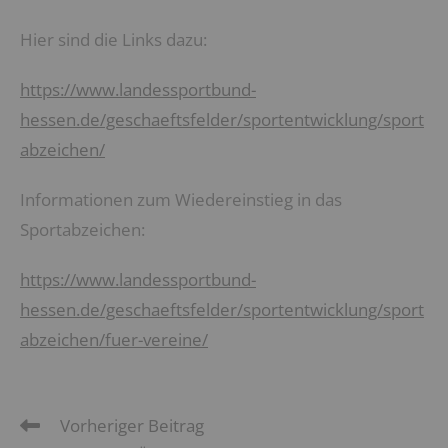
Hier sind die Links dazu:
https://www.landessportbund-
hessen.de/geschaeftsfelder/sportentwicklung/sport
abzeichen/
Informationen zum Wiedereinstieg in das
Sportabzeichen:
https://www.landessportbund-
hessen.de/geschaeftsfelder/sportentwicklung/sport
abzeichen/fuer-vereine/
Vorheriger Beitrag
Weitere
Artikel