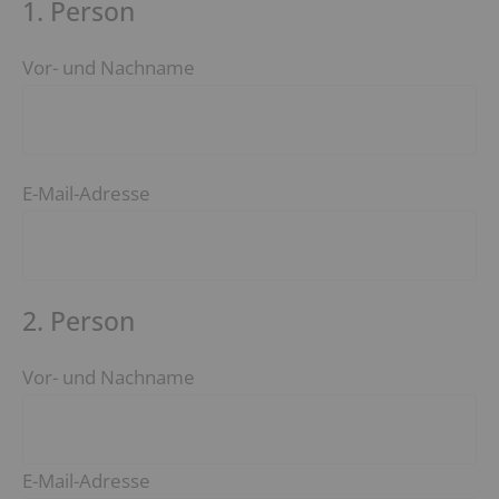
1. Person
Vor- und Nachname
E-Mail-Adresse
2. Person
Vor- und Nachname
E-Mail-Adresse