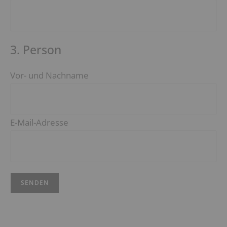
3. Person
Vor- und Nachname
E-Mail-Adresse