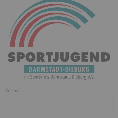
Verein