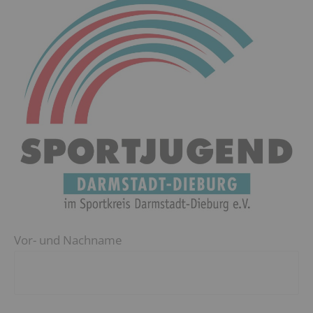
Vor- und Nachname