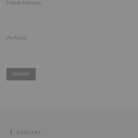
E-Mail-Adresse
Verband
KONTAKT