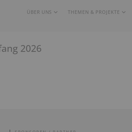
ÜBER UNS
THEMEN & PROJEKTE
ang 2026
SPONSOREN / PARTNER