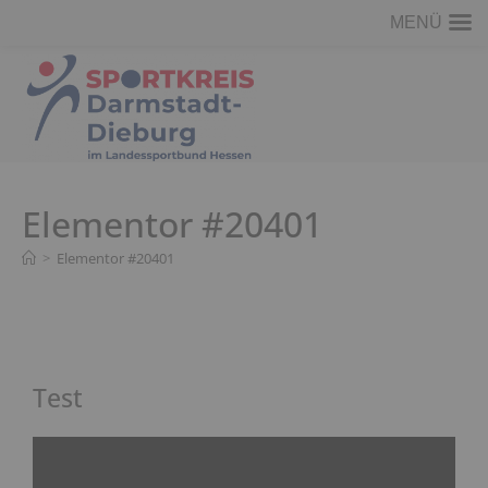
MENÜ
Elementor #20401
>
Elementor #20401
Test