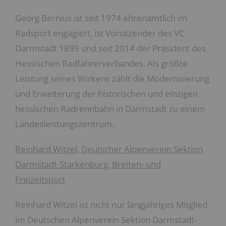
Georg Bernius ist seit 1974 ehrenamtlich im
Radsport engagiert, ist Vorsitzender des VC
Darmstadt 1899 und seit 2014 der Präsident des
Hessischen Radfahrerverbandes. Als größte
Leistung seines Wirkens zählt die Modernisierung
und Erweiterung der historischen und einzigen
hessischen Radrennbahn in Darmstadt zu einem
Landesleistungszentrum.
Reinhard Witzel, Deutscher Alpenverein Sektion
Darmstadt-Starkenburg, Breiten- und
Freizeitsport
Reinhard Witzel ist nicht nur langjähriges Mitglied
im Deutschen Alpenverein Sektion Darmstadt-