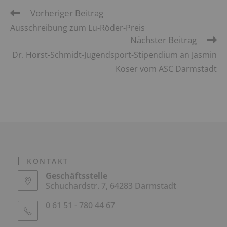
Vorheriger Beitrag
Ausschreibung zum Lu-Röder-Preis
Nächster Beitrag
Dr. Horst-Schmidt-Jugendsport-Stipendium an Jasmin
Koser vom ASC Darmstadt
KONTAKT
Geschäftsstelle
Schuchardstr. 7, 64283 Darmstadt
0 61 51 - 780 44 67