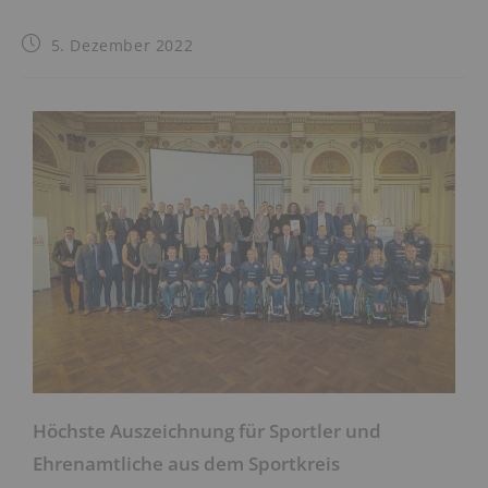
5. Dezember 2022
Höchste Auszeichnung für Sportler und
Ehrenamtliche aus dem Sportkreis