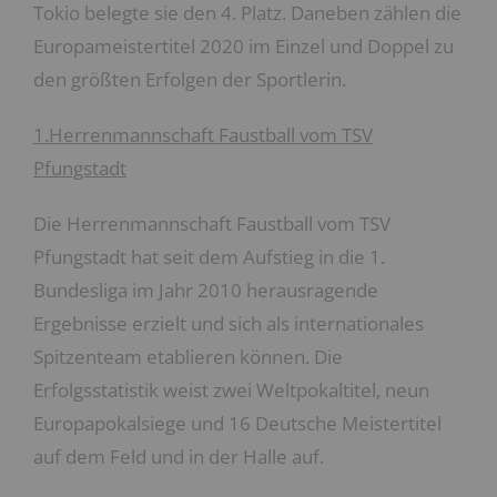
Tokio belegte sie den 4. Platz. Daneben zählen die
Europameistertitel 2020 im Einzel und Doppel zu
den größten Erfolgen der Sportlerin.
1.Herrenmannschaft Faustball vom TSV
Pfungstadt
Die Herrenmannschaft Faustball vom TSV
Pfungstadt hat seit dem Aufstieg in die 1.
Bundesliga im Jahr 2010 herausragende
Ergebnisse erzielt und sich als internationales
Spitzenteam etablieren können. Die
Erfolgsstatistik weist zwei Weltpokaltitel, neun
Europapokalsiege und 16 Deutsche Meistertitel
auf dem Feld und in der Halle auf.