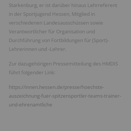
Starkenburg, er ist darüber hinaus Lehrreferent
in der Sportjugend Hessen, Mitglied in
verschiedenen Landesausschüssen sowie
Verantwortlicher für Organisation und
Durchführung von Fortbildungen für (Sport)-
Lehrerinnen und -Lehrer.
Zur dazugehörigen Pressemitteilung des HMDIS
führt folgender Link:
https://innen.hessen.de/presse/hoechste-
auszeichnung-fuer-spitzensportler-teams-
trainer-
und-ehrenamtliche