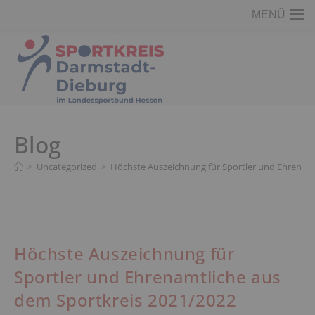
MENÜ
Blog
>
Uncategorized
>
Höchste Auszeichnung für Sportler und Ehrenam
Höchste Auszeichnung für
Sportler und Ehrenamtliche aus
dem Sportkreis 2021/2022