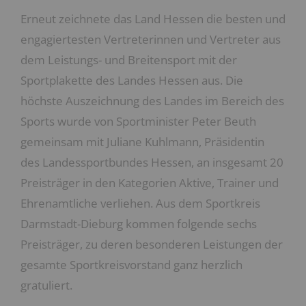
Erneut zeichnete das Land Hessen die besten und
engagiertesten Vertreterinnen und Vertreter aus
dem Leistungs- und Breitensport mit der
Sportplakette des Landes Hessen aus. Die
höchste Auszeichnung des Landes im Bereich des
Sports wurde von Sportminister Peter Beuth
gemeinsam mit Juliane Kuhlmann, Präsidentin
des Landessportbundes Hessen, an insgesamt 20
Preisträger in den Kategorien Aktive, Trainer und
Ehrenamtliche verliehen. Aus dem Sportkreis
Darmstadt-Dieburg kommen folgende sechs
Preisträger, zu deren besonderen Leistungen der
gesamte Sportkreisvorstand ganz herzlich
gratuliert.