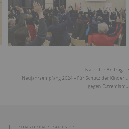
Nächster Beitrag
Neujahrsempfang 2024 – Für Schutz der Kinder 
gegen Extremismu
SPONSOREN / PARTNER