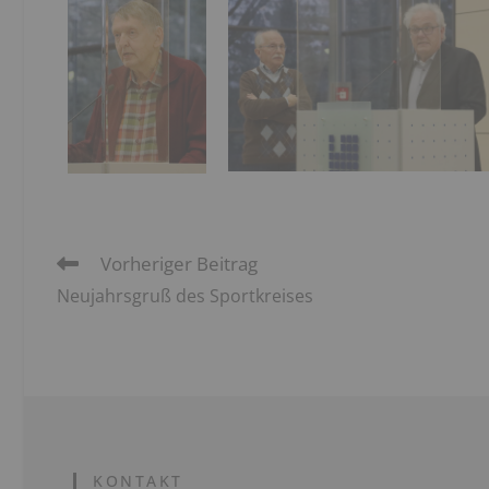
Vorheriger Beitrag
Neujahrsgruß des Sportkreises
KONTAKT