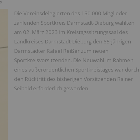
Die Vereinsdelegierten des 150.000 Mitglieder
zählenden Sportkreis Darmstadt-Dieburg wählten
am 02. März 2023 im Kreistagssitzungssaal des
Landkreises Darmstadt-Dieburg den 65-jährigen
Darmstädter Rafael Reißer zum neuen
Sportkreisvorsitzenden. Die Neuwahl im Rahmen
eines außerordentlichen Sportkreistages war durch
den Rücktritt des bisherigen Vorsitzenden Rainer
Seibold erforderlich geworden.