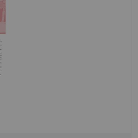
r nächsten Seite