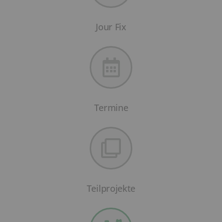
Jour Fix
Termine
Teilprojekte