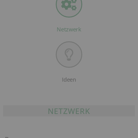
Netzwerk
Ideen
NETZWERK