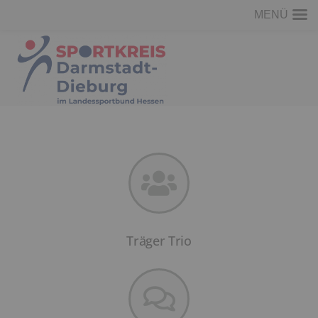
MENÜ
Träger Trio