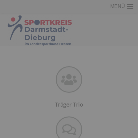
MENÜ
Träger Trio