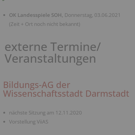
OK Landesspiele SOH,
Donnerstag, 03.06.2021
(Zeit + Ort noch nicht bekannt)
externe Termine/
Veranstaltungen
Bildungs-AG der
Wissenschaftsstadt Darmstadt
nächste Sitzung am 12.11.2020
Vorstellung ViiAS