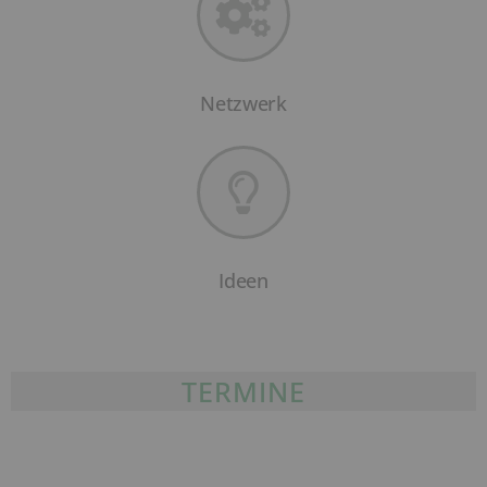
Netzwerk
Ideen
TERMINE