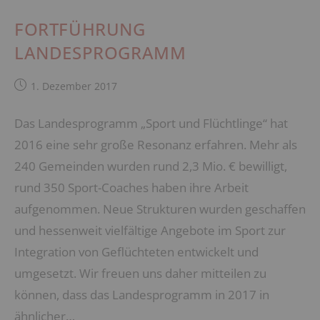
FORTFÜHRUNG
LANDESPROGRAMM
Beitrag
1. Dezember 2017
veröffentlicht:
Das Landesprogramm „Sport und Flüchtlinge“ hat
2016 eine sehr große Resonanz erfahren. Mehr als
240 Gemeinden wurden rund 2,3 Mio. € bewilligt,
rund 350 Sport-Coaches haben ihre Arbeit
aufgenommen. Neue Strukturen wurden geschaffen
und hessenweit vielfältige Angebote im Sport zur
Integration von Geflüchteten entwickelt und
umgesetzt. Wir freuen uns daher mitteilen zu
können, dass das Landesprogramm in 2017 in
ähnlicher…