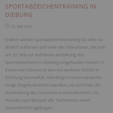
SPORTABZEICHEN­TRAINING IN
DIEBURG
Beitrag
22. Mai 2020
veröffentlicht:
Endlich wieder Sportabzeichentraining! So oder so
ähnlich äußerten sich viele der Teilnehmer, die sich
am 22. Mai zur Auftaktveranstaltung des
Sportabzeichens in Dieburg eingefunden hatten. In
Zeiten von Corona ist dies ein weiterer Schritt in
Richtung Normalität. Allerdings müssen weiterhin
einige Regeln beachtet werden, um auch hier die
Ausbreitung des Coronavirus einzudämmen. So
müssen zum Beispiel alle Teilnehmer einen
Gesundheitsfragebogen…